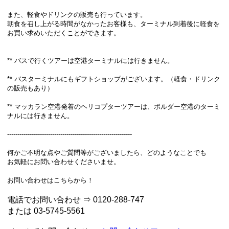
また、軽食やドリンクの販売も行っています。
朝食を召し上がる時間がなかったお客様も、ターミナル到着後に軽食を
お買い求めいただくことができます。
** バスで行くツアーは空港ターミナルには行きません。
** バスターミナルにもギフトショップがございます。（軽食・ドリンク
の販売もあり）
** マッカラン空港発着のヘリコプターツアーは、ボルダー空港のターミ
ナルには行きません。
-------------------------------------------------------------
何かご不明な点やご質問等がございましたら、どのようなことでも
お気軽にお問い合わせくださいませ。
お問い合わせはこちらから！
電話でお問い合わせ ⇒ 0120-288-747
または 03-5745-5561