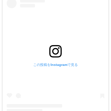
この投稿をInstagramで見る