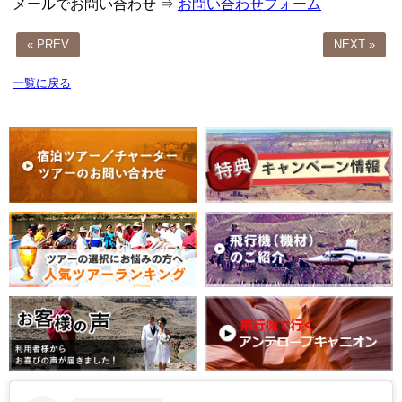
メールでお問い合わせ ⇒
お問い合わせフォーム
« PREV
NEXT »
一覧に戻る