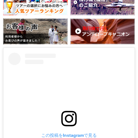
この投稿をInstagramで見る