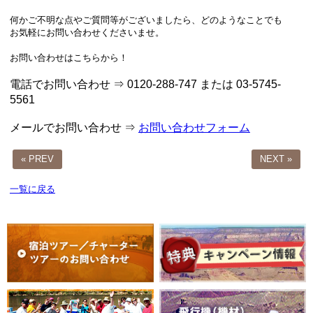
何かご不明な点やご質問等がございましたら、どのようなことでも
お気軽にお問い合わせくださいませ。
お問い合わせはこちらから！
電話でお問い合わせ ⇒ 0120-288-747 または 03-5745-
5561
メールでお問い合わせ ⇒
お問い合わせフォーム
« PREV
NEXT »
一覧に戻る