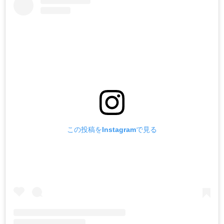
この投稿をInstagramで見る