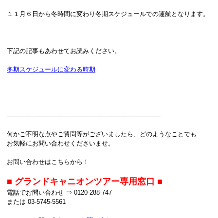
１１月６日から冬時間に変わり冬期スケジュールでの運航となります。
下記の記事もあわせてお読みください。
冬期スケジュールに変わる時期
-------------------------------------------------------------------------------
何かご不明な点やご質問等がございましたら、どのようなことでも
お気軽にお問い合わせくださいませ。
お問い合わせはこちらから！
■ グランドキャニオンツアー専用窓口 ■
電話でお問い合わせ ⇒ 0120-288-747
または 03-5745-5561