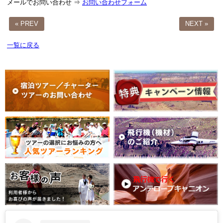
メールでお問い合わせ ⇒
お問い合わせフォーム
« PREV
NEXT »
一覧に戻る