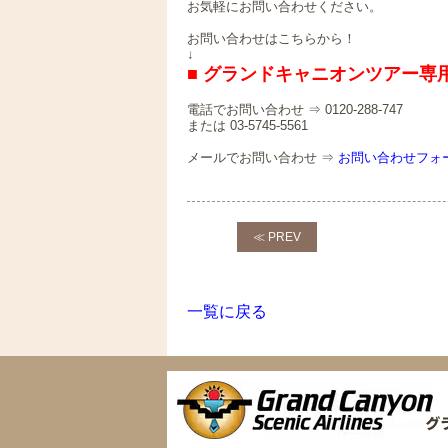
お気軽にお問い合わせください。
お問い合わせはこちらから！
↓
■ グランドキャニオンツアー専用
電話でお問い合わせ ⇒ 0120-288-747
または 03-5745-5561
メールでお問い合わせ ⇒
お問い合わせフォ
≪ PREV
一覧に戻る