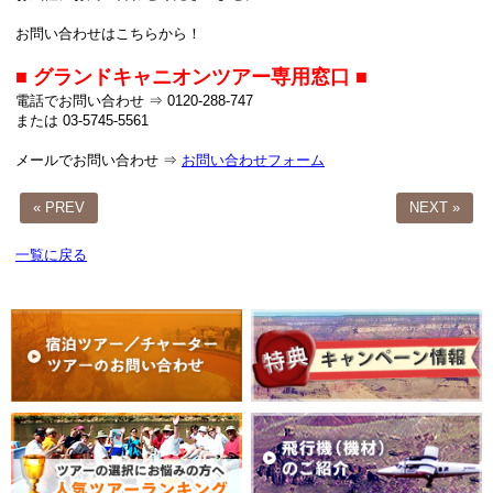
お問い合わせはこちらから！
■ グランドキャニオンツアー専用窓口 ■
電話でお問い合わせ ⇒ 0120-288-747
または 03-5745-5561
メールでお問い合わせ ⇒
お問い合わせフォーム
« PREV
NEXT »
一覧に戻る