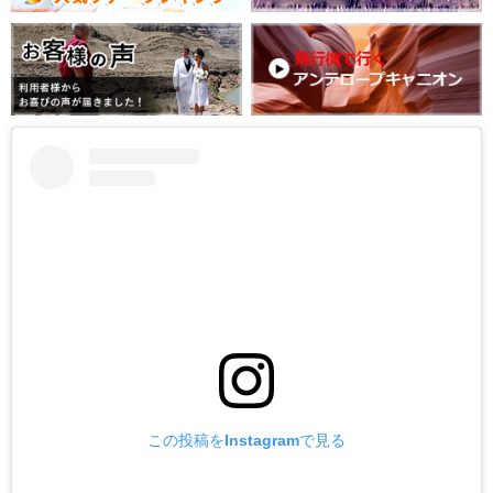
この投稿をInstagramで見る