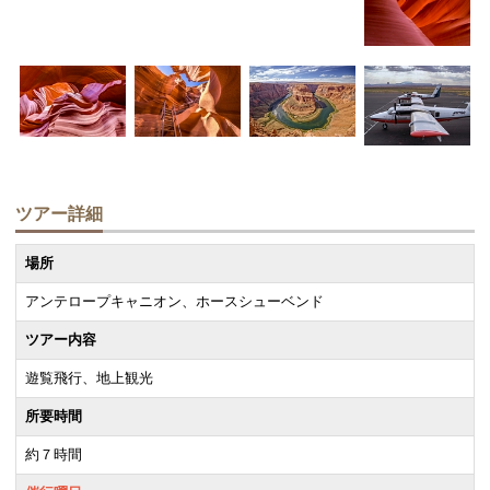
ツアー詳細
場所
アンテロープキャニオン、ホースシューベンド
ツアー内容
遊覧飛行、地上観光
所要時間
約７時間