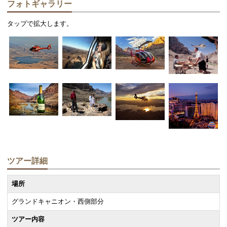
フォトギャラリー
タップで拡大します。
ツアー詳細
場所
グランドキャニオン・西側部分
ツアー内容