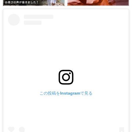
この投稿をInstagramで見る