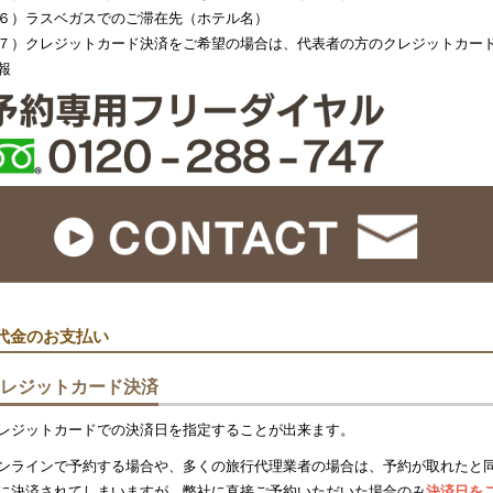
６）ラスベガスでのご滞在先（ホテル名）
７）クレジットカード決済をご希望の場合は、代表者の方のクレジットカー
報
代金のお支払い
レジットカード決済
レジットカードでの決済日を指定することが出来ます。
ンラインで予約する場合や、多くの旅行代理業者の場合は、予約が取れたと
に決済されてしまいますが、弊社に直接ご予約いただいた場合のみ
決済日を