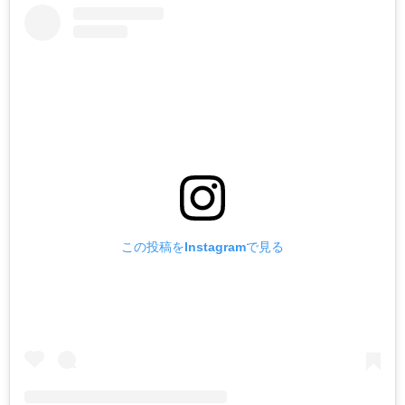
この投稿をInstagramで見る