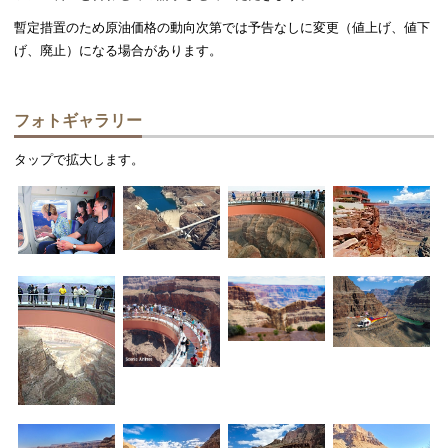
暫定措置のため原油価格の動向次第では予告なしに変更（値上げ、値下
げ、廃止）になる場合があります。
フォトギャラリー
タップで拡大します。