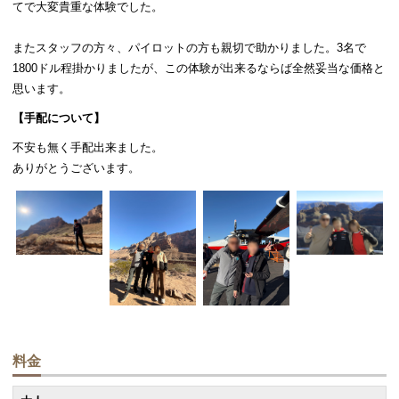
てで大変貴重な体験でした。
またスタッフの方々、パイロットの方も親切で助かりました。3名で
1800ドル程掛かりましたが、この体験が出来るならば全然妥当な価格と
思います。
【手配について】
不安も無く手配出来ました。
ありがとうございます。
料金