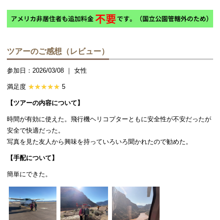
ツアーのご感想（レビュー）
参加日：2026/03/08 ｜ 女性
満足度
5
【ツアーの内容について】
時間が有効に使えた。飛行機ヘリコプターともに安全性が不安だったが
安全で快適だった。
写真を見た友人から興味を持っていろいろ聞かれたので勧めた。
【手配について】
簡単にできた。