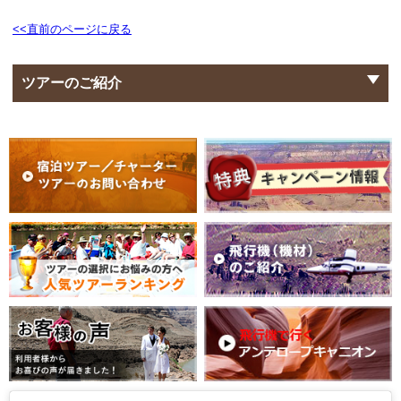
<<直前のページに戻る
ツアーのご紹介