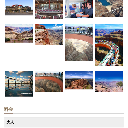
料金
大人