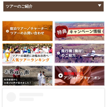
ツアーのご紹介