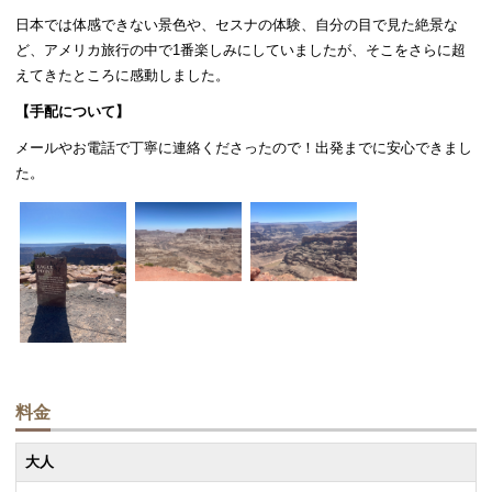
日本では体感できない景色や、セスナの体験、自分の目で見た絶景な
ど、アメリカ旅行の中で1番楽しみにしていましたが、そこをさらに超
えてきたところに感動しました。
【手配について】
メールやお電話で丁寧に連絡くださったので！出発までに安心できまし
た。
料金
大人