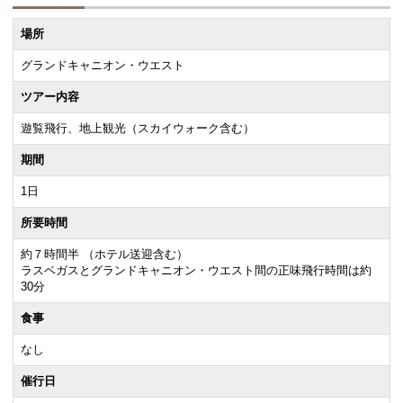
場所
グランドキャニオン・ウエスト
ツアー内容
遊覧飛行、地上観光（スカイウォーク含む）
期間
1日
所要時間
約７時間半 （ホテル送迎含む）
ラスベガスとグランドキャニオン・ウエスト間の正味飛行時間は約
30分
食事
なし
催行日